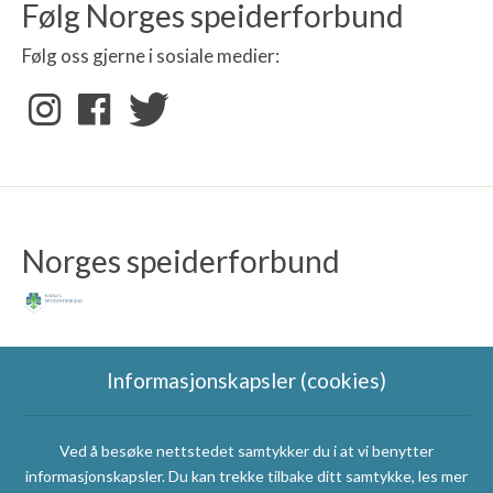
Følg Norges speiderforbund
Følg oss gjerne i sosiale medier:
Norges speiderforbund
Informasjonskapsler (cookies)
Ved å besøke nettstedet samtykker du i at vi benytter
Speidergruppas
informasjonskapsler. Du kan trekke tilbake ditt samtykke, les mer